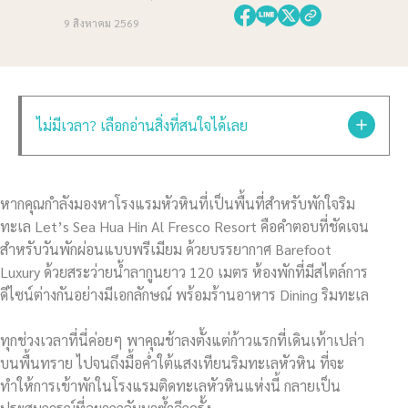
9 สิงหาคม 2569
ไม่มีเวลา? เลือกอ่านสิ่งที่สนใจได้เลย
หากคุณกำลังมองหาโรงแรมหัวหินที่เป็นพื้นที่สำหรับพักใจริม
ทะเล Let’s Sea Hua Hin Al Fresco Resort คือคำตอบที่ชัดเจน
สำหรับวันพักผ่อนแบบพรีเมียม ด้วยบรรยากาศ Barefoot
Luxury ด้วยสระว่ายน้ำลากูนยาว 120 เมตร ห้องพักที่มีสไตล์การ
ดีไซน์ต่างกันอย่างมีเอกลักษณ์ พร้อมร้านอาหาร Dining ริมทะเล
ทุกช่วงเวลาที่นี่ค่อยๆ พาคุณช้าลงตั้งแต่ก้าวแรกที่เดินเท้าเปล่า
บนพื้นทราย ไปจนถึงมื้อค่ำใต้แสงเทียนริมทะเลหัวหิน ที่จะ
ทำให้การเข้าพักในโรงแรมติดทะเลหัวหินแห่งนี้ กลายเป็น