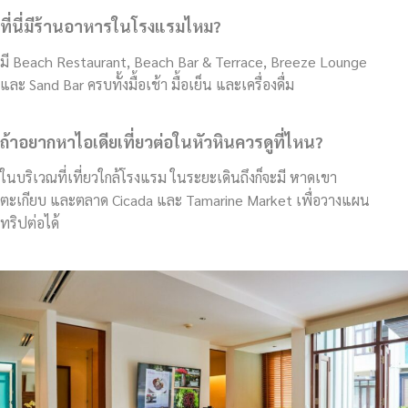
ที่นี่มีร้านอาหารในโรงแรมไหม?
มี Beach Restaurant, Beach Bar & Terrace, Breeze Lounge
และ Sand Bar ครบทั้งมื้อเช้า มื้อเย็น และเครื่องดื่ม
ถ้าอยากหาไอเดียเที่ยวต่อในหัวหินควรดูที่ไหน?
ในบริเวณที่เที่ยวใกล้โรงแรม ในระยะเดินถึงก็จะมี หาดเขา
ตะเกียบ และตลาด Cicada และ Tamarine Market เพื่อวางแผน
ทริปต่อได้