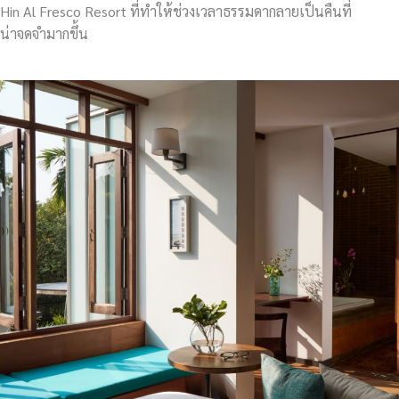
Hin Al Fresco Resort ที่ทำให้ช่วงเวลาธรรมดากลายเป็นคืนที่
น่าจดจำมากขึ้น