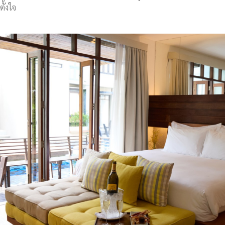
ตั้งใจ