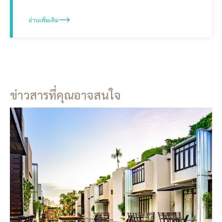
อ่านเพิ่มเติม
ข่าวสารที่คุณอาจสนใจ