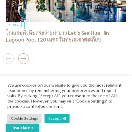
สาระน่ารู้
โรงแรมหัวหินสระว่ายน้ำยาว Let’s Sea Hua Hin
Lagoon Pool 120 เมตร ริมทะเลเขาตะเกียบ
We use cookies on our website to give you the most relevant
experience by remembering your preferences and repeat
visits. By clicking “Accept All”, you consent to the use of ALL
the cookies. However, you may visit "Cookie Settings" to
provide a controlled consent.
Cookie Settings
Accept All
Translate »