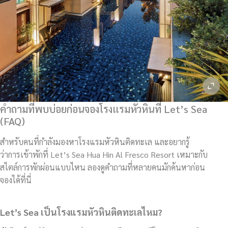
คำถามที่พบบ่อยก่อนจองโรงแรมหัวหินที่ Let’s Sea
(FAQ)
สำหรับคนที่กำลังมองหาโรงแรมหัวหินติดทะเล และอยากรู้
ว่าการเข้าพักที่ Let’s Sea Hua Hin Al Fresco Resort เหมาะกับ
สไตล์การพักผ่อนแบบไหน ลองดูคำถามที่หลายคนมักค้นหาก่อน
จองได้ที่นี่
Let’s Sea เป็นโรงแรมหัวหินติดทะเลไหม?