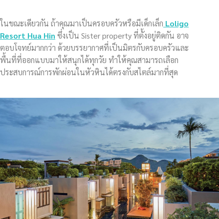
ในขณะเดียวกัน ถ้าคุณมาเป็นครอบครัวหรือมีเด็กเล็ก
Loligo
Resort Hua Hin
ซึ่งเป็น Sister property ที่ตั้งอยู่ติดกัน อาจ
ตอบโจทย์มากกว่า ด้วยบรรยากาศที่เป็นมิตรกับครอบครัวและ
พื้นที่ที่ออกแบบมาให้สนุกได้ทุกวัย ทำให้คุณสามารถเลือก
ประสบการณ์การพักผ่อนในหัวหินได้ตรงกับสไตล์มากที่สุด