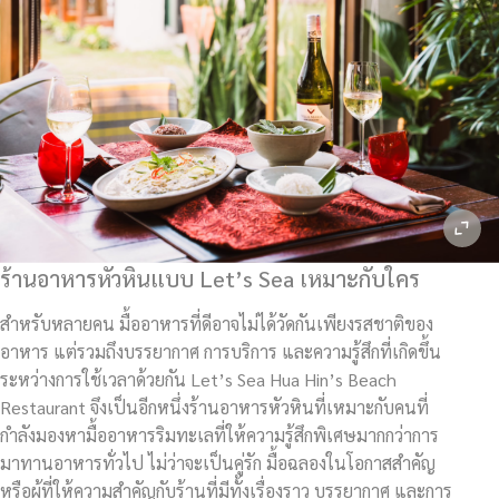
ร้านอาหารหัวหินแบบ Let’s Sea เหมาะกับใคร
สำหรับหลายคน มื้ออาหารที่ดีอาจไม่ได้วัดกันเพียงรสชาติของ
อาหาร แต่รวมถึงบรรยากาศ การบริการ และความรู้สึกที่เกิดขึ้น
ระหว่างการใช้เวลาด้วยกัน Let’s Sea Hua Hin’s Beach
Restaurant จึงเป็นอีกหนึ่งร้านอาหารหัวหินที่เหมาะกับคนที่
กำลังมองหามื้ออาหารริมทะเลที่ให้ความรู้สึกพิเศษมากกว่าการ
มาทานอาหารทั่วไป ไม่ว่าจะเป็นคู่รัก มื้อฉลองในโอกาสสำคัญ
หรือผู้ที่ให้ความสำคัญกับร้านที่มีทั้งเรื่องราว บรรยากาศ และการ