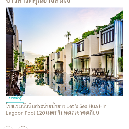
สาระน่ารู้
โรงแรมหัวหินสระว่ายน้ำยาว Let’s Sea Hua Hin
Lagoon Pool 120 เมตร ริมทะเลเขาตะเกียบ