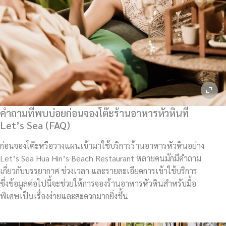
คำถามที่พบบ่อยก่อนจองโต๊ะร้านอาหารหัวหินที่
Let’s Sea (FAQ)
ก่อนจองโต๊ะหรือวางแผนเข้ามาใช้บริการร้านอาหารหัวหินอย่าง
Let’s Sea Hua Hin’s Beach Restaurant หลายคนมักมีคำถาม
เกี่ยวกับบรรยากาศ ช่วงเวลา และรายละเอียดการเข้าใช้บริการ
ซึ่งข้อมูลต่อไปนี้จะช่วยให้การจองร้านอาหารหัวหินสำหรับมื้อ
พิเศษเป็นเรื่องง่ายและสะดวกมากยิ่งขึ้น