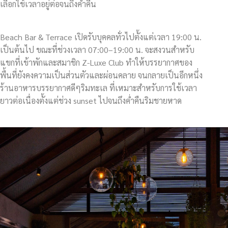
เลือกใช้เวลาอยู่ต่อจนถึงค่ำคืน
Beach Bar & Terrace เปิดรับบุคคลทั่วไปตั้งแต่เวลา 19:00 น.
เป็นต้นไป ขณะที่ช่วงเวลา 07:00–19:00 น. จะสงวนสำหรับ
แขกที่เข้าพักและสมาชิก Z-Luxe Club ทำให้บรรยากาศของ
พื้นที่ยังคงความเป็นส่วนตัวและผ่อนคลาย จนกลายเป็นอีกหนึ่ง
ร้านอาหารบรรยากาศดีๆริมทะเล ที่เหมาะสำหรับการใช้เวลา
ยาวต่อเนื่องตั้งแต่ช่วง sunset ไปจนถึงค่ำคืนริมชายหาด