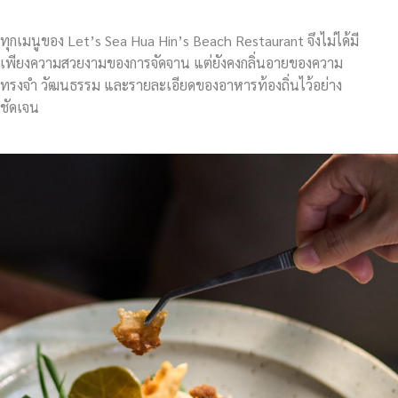
ทุกเมนูของ Let’s Sea Hua Hin’s Beach Restaurant จึงไม่ได้มี
เพียงความสวยงามของการจัดจาน แต่ยังคงกลิ่นอายของความ
ทรงจำ วัฒนธรรม และรายละเอียดของอาหารท้องถิ่นไว้อย่าง
ชัดเจน