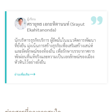
ผู้เขียน
ศรายุทธ เอกะหิตานนท์ (Srayut
Ekahitanonda)
นักบริหารธุรกิจบริการ ผู้ยึดมั่นในแนวคิดการพัฒนา
ที่ยั่งยืน มุ่งเน้นการสร้างธุรกิจเพื่อเสริมสร้างเสน่ห์
และอัตลักษณ์ของท้องถิ่น เพื่อรักษาบรรยากาศการ
พักผ่อนที่แท้จริงและความเป็นเอกลักษณ์ของเมือง
หัวหินไว้อย่างยั่งยืน
อ่านเพิ่มเติม
ข่าวสารที่คุณอาจสนใจ