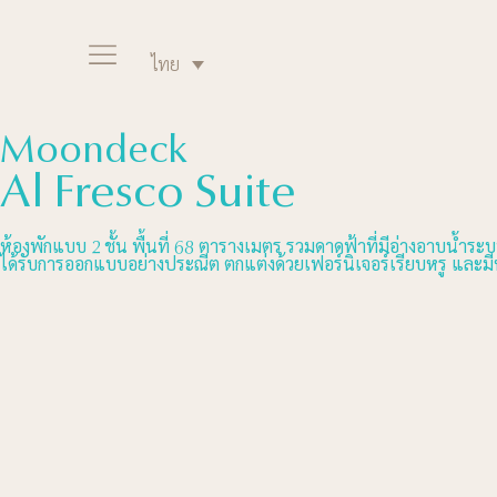
ไทย
Moondeck
Al Fresco Suite
ห้องพักแบบ 2 ชั้น พื้นที่ 68 ตารางเมตร รวมดาดฟ้าที่มีอ่างอาบน
ได้รับการออกแบบอย่างประณีต ตกแต่งด้วยเฟอร์นิเจอร์เรียบหรู และมี