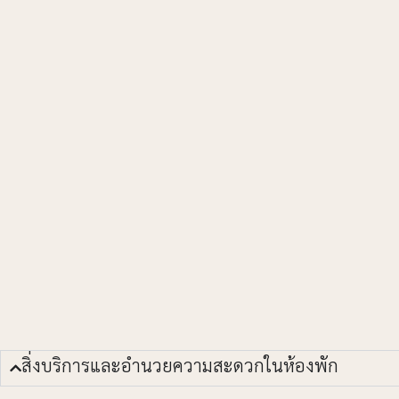
สิ่งบริการและอำนวยความสะดวกในห้องพัก